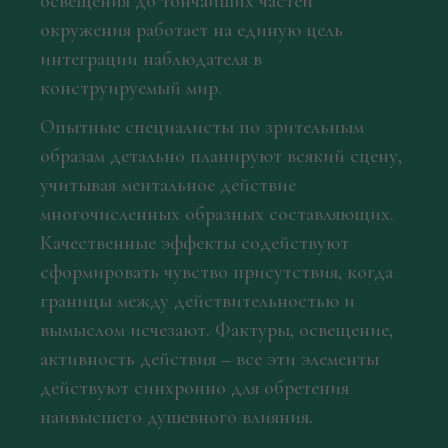
освещения до тончайших частей
окружения работает на единую цель
интеграции наблюдателя в
конструируемый мир.
Опытные специалисты по зрительным
образам детально планируют всякий сцену,
учитывая ментальное действие
многочисленных образных составляющих.
Качественные эффекты содействуют
сформировать чувство присутствия, когда
границы между действительностью и
вымыслом исчезают. Фактуры, освещение,
активность действия – все эти элементы
действуют синхронно для обретения
наивысшего душевного влияния.