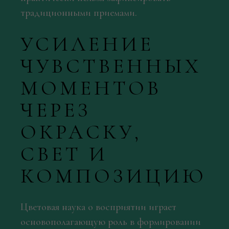
традиционными приемами.
УСИЛЕНИЕ
ЧУВСТВЕННЫХ
МОМЕНТОВ
ЧЕРЕЗ
ОКРАСКУ,
СВЕТ И
КОМПОЗИЦИЮ
Цветовая наука о восприятии играет
основополагающую роль в формировании