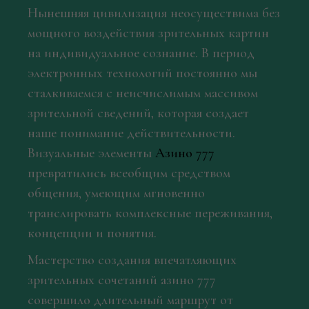
Нынешняя цивилизация неосуществима без
мощного воздействия зрительных картин
на индивидуальное сознание. В период
электронных технологий постоянно мы
сталкиваемся с неисчислимым массивом
зрительной сведений, которая создает
наше понимание действительности.
Визуальные элементы
Азино 777
превратились всеобщим средством
общения, умеющим мгновенно
транслировать комплексные переживания,
концепции и понятия.
Мастерство создания впечатляющих
зрительных сочетаний азино 777
совершило длительный маршрут от