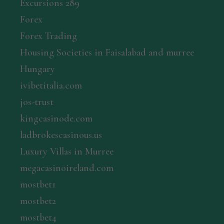
Excursions 289
Forex
Forex Trading
Housing Societies in Faisalabad and murree
Hungary
ivibetitalia.com
jos-trust
kingcasinode.com
ladbrokescasinous.us
Luxury Villas in Murree
megacasinoireland.com
mostbet1
mostbet2
mostbet4