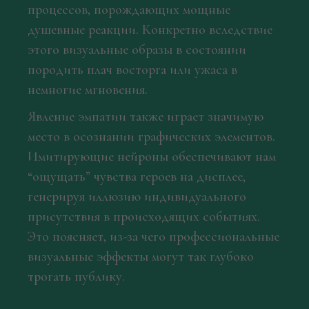
процессов, порождающих мощные
душевные реакции. Конкретно вследствие
этого визуальные образы в состоянии
породить плач восторга или ужаса в
немногие мгновения.
Явление эмпатии также играет значимую
место в осознании графических элементов.
Имитирующие нейроны обеспечивают нам
“ощущать” чувства героев на дисплее,
генерируя иллюзию индивидуального
присутствия в происходящих событиях.
Это поясняет, из-за чего профессиональные
визуальные эффекты могут так глубоко
трогать публику.