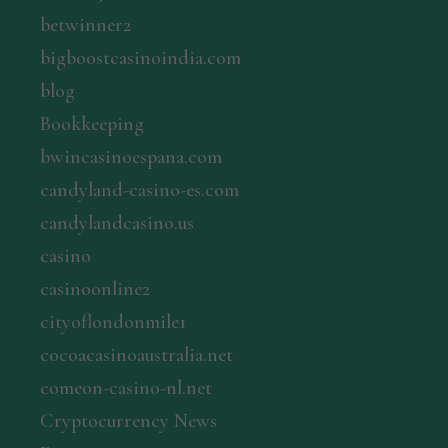
betwinner2
bigboostcasinoindia.com
blog
Bookkeeping
bwincasinoespana.com
candyland-casino-es.com
candylandcasino.us
casino
casinoonline2
cityoflondonmile1
cocoacasinoaustralia.net
comeon-casino-nl.net
Cryptocurrency News