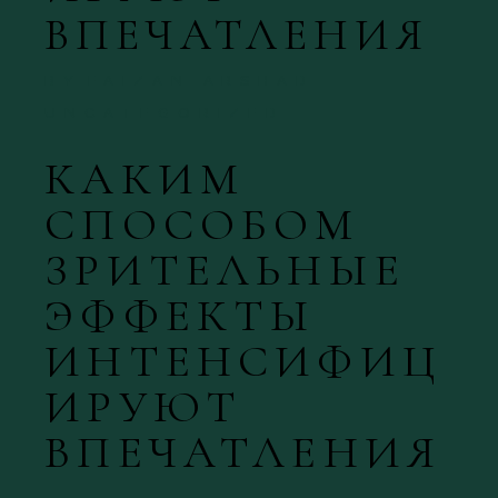
ВПЕЧАТЛЕНИЯ
BY
FAIZAN ARSHAD
UNCATEGORIZED
КАКИМ
СПОСОБОМ
ЗРИТЕЛЬНЫЕ
ЭФФЕКТЫ
ИНТЕНСИФИЦ
ИРУЮТ
ВПЕЧАТЛЕНИЯ